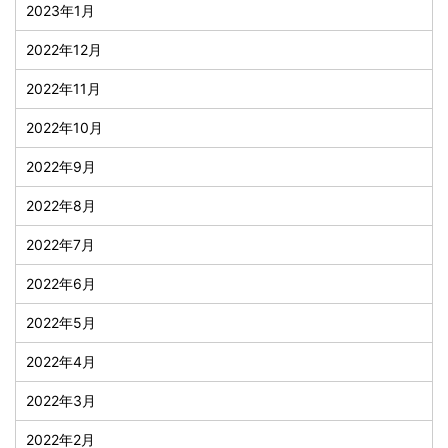
2023年1月
2022年12月
2022年11月
2022年10月
2022年9月
2022年8月
2022年7月
2022年6月
2022年5月
2022年4月
2022年3月
2022年2月