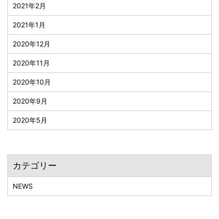
2021年2月
2021年1月
2020年12月
2020年11月
2020年10月
2020年9月
2020年5月
カテゴリー
NEWS