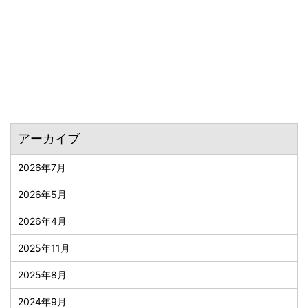
アーカイブ
2026年7月
2026年5月
2026年4月
2025年11月
2025年8月
2024年9月