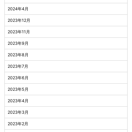
2024年4月
2023年12月
2023年11月
2023年9月
2023年8月
2023年7月
2023年6月
2023年5月
2023年4月
2023年3月
2023年2月