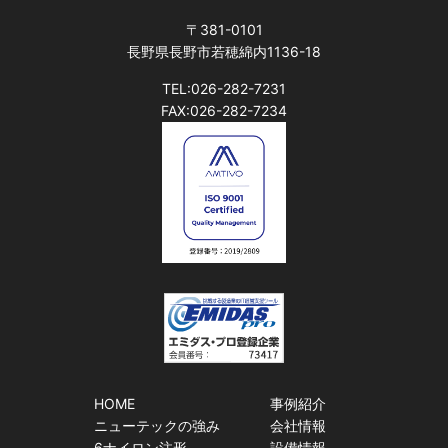
〒381-0101
長野県長野市若穂綿内1136-18
TEL:026-282-7231
FAX:026-282-7234
HOME
事例紹介
ニューテックの強み
会社情報
6ナイロン注形
設備情報