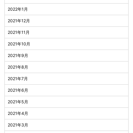
2022年1月
2021年12月
2021年11月
2021年10月
2021年9月
2021年8月
2021年7月
2021年6月
2021年5月
2021年4月
2021年3月