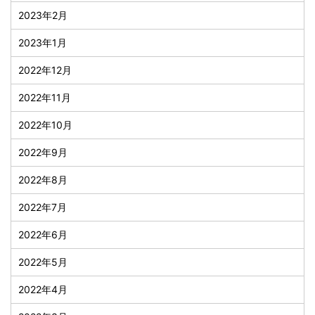
2023年2月
2023年1月
2022年12月
2022年11月
2022年10月
2022年9月
2022年8月
2022年7月
2022年6月
2022年5月
2022年4月