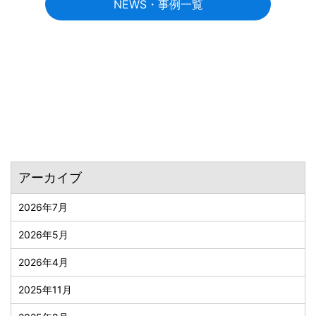
NEWS・事例一覧
アーカイブ
2026年7月
2026年5月
2026年4月
2025年11月