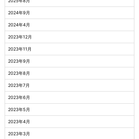
2025年8月
2024年9月
2024年4月
2023年12月
2023年11月
2023年9月
2023年8月
2023年7月
2023年6月
2023年5月
2023年4月
2023年3月