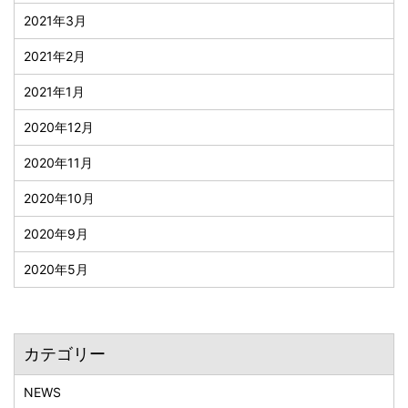
2021年3月
2021年2月
2021年1月
2020年12月
2020年11月
2020年10月
2020年9月
2020年5月
カテゴリー
NEWS