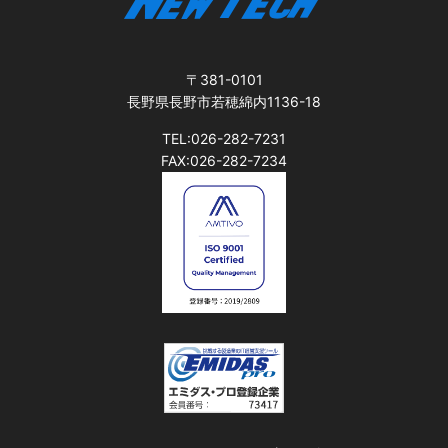
〒381-0101
長野県長野市若穂綿内1136-18
TEL:026-282-7231
FAX:026-282-7234