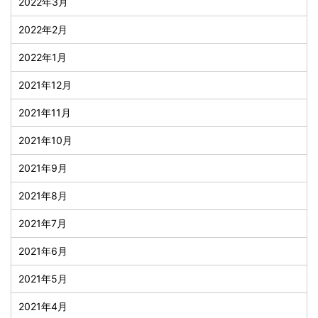
2022年3月
2022年2月
2022年1月
2021年12月
2021年11月
2021年10月
2021年9月
2021年8月
2021年7月
2021年6月
2021年5月
2021年4月