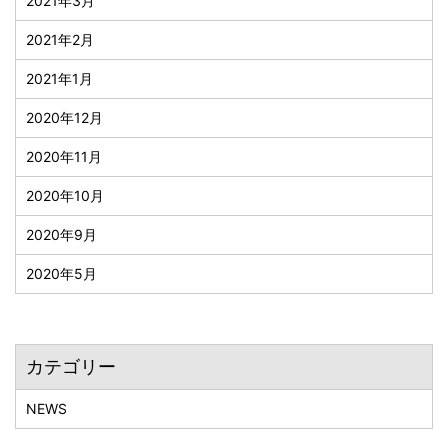
2021年3月
2021年2月
2021年1月
2020年12月
2020年11月
2020年10月
2020年9月
2020年5月
カテゴリー
NEWS