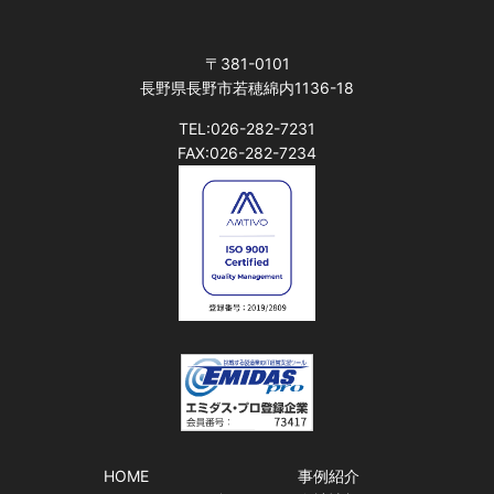
〒381-0101
長野県長野市若穂綿内1136-18
TEL:026-282-7231
FAX:026-282-7234
HOME
事例紹介