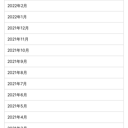
2022年2月
2022年1月
2021年12月
2021年11月
2021年10月
2021年9月
2021年8月
2021年7月
2021年6月
2021年5月
2021年4月