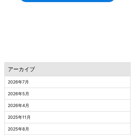
アーカイブ
2026年7月
2026年5月
2026年4月
2025年11月
2025年8月