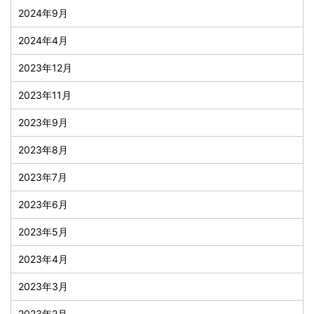
2024年9月
2024年4月
2023年12月
2023年11月
2023年9月
2023年8月
2023年7月
2023年6月
2023年5月
2023年4月
2023年3月
2023年2月