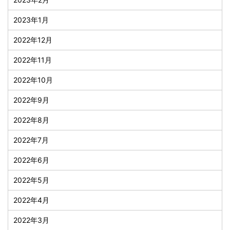
2023年1月
2022年12月
2022年11月
2022年10月
2022年9月
2022年8月
2022年7月
2022年6月
2022年5月
2022年4月
2022年3月