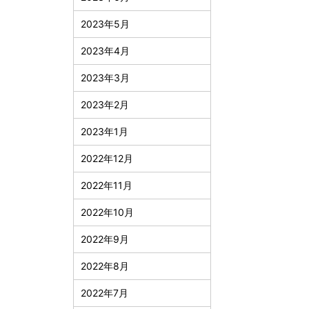
2023年5月
2023年4月
2023年3月
2023年2月
2023年1月
2022年12月
2022年11月
2022年10月
2022年9月
2022年8月
2022年7月