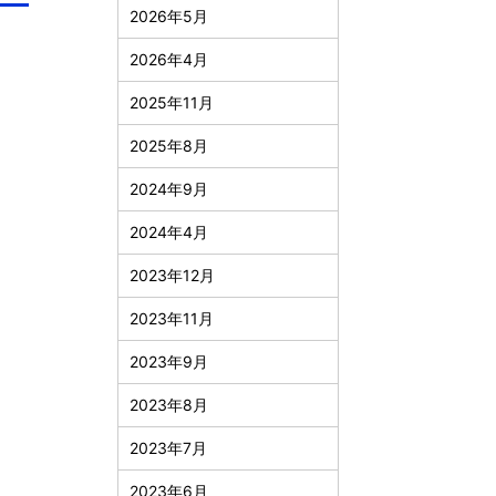
2026年5月
2026年4月
2025年11月
2025年8月
2024年9月
2024年4月
2023年12月
2023年11月
2023年9月
2023年8月
2023年7月
2023年6月