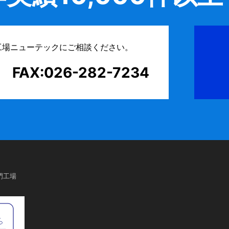
工場ニューテックにご相談ください。
FAX:026-282-7234
門工場