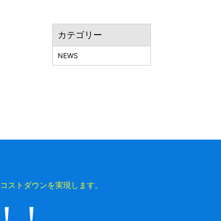
カテゴリー
NEWS
コストダウンを実現します。
上！！