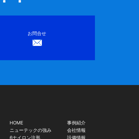
お問合せ
HOME
事例紹介
ニューテックの強み
会社情報
6ナイロン注形
設備情報