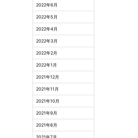
2022年6月
2022年5月
2022年4月
2022年3月
2022年2月
2022年1月
2021年12月
2021年11月
2021年10月
2021年9月
2021年8月
2021年7月