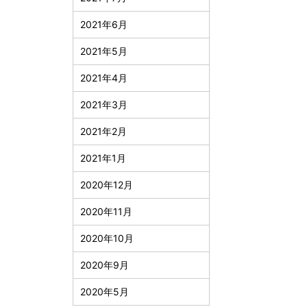
2021年6月
2021年5月
2021年4月
2021年3月
2021年2月
2021年1月
2020年12月
2020年11月
2020年10月
2020年9月
2020年5月