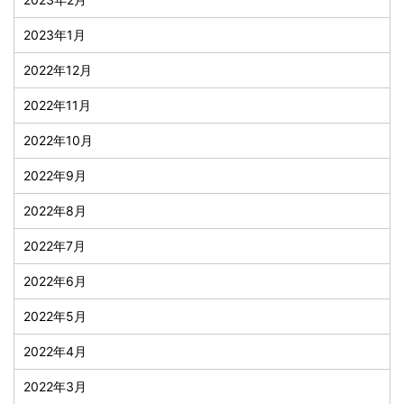
2023年1月
2022年12月
2022年11月
2022年10月
2022年9月
2022年8月
2022年7月
2022年6月
2022年5月
2022年4月
2022年3月