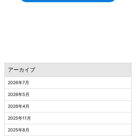
アーカイブ
2026年7月
2026年5月
2026年4月
2025年11月
2025年8月