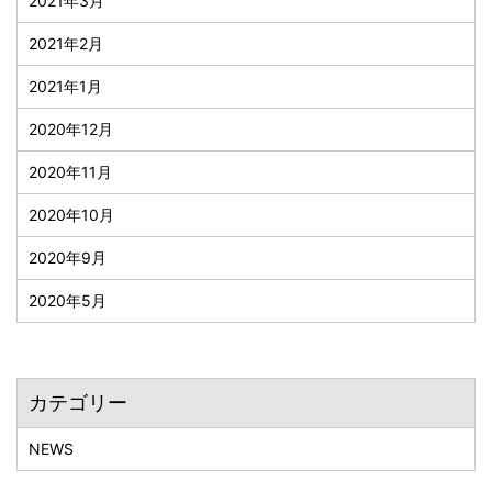
2021年3月
2021年2月
2021年1月
2020年12月
2020年11月
2020年10月
2020年9月
2020年5月
カテゴリー
NEWS