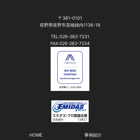
〒381-0101
長野県長野市若穂綿内1136-18
TEL:026-282-7231
FAX:026-282-7234
HOME
事例紹介