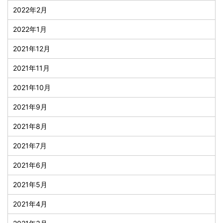
2022年2月
2022年1月
2021年12月
2021年11月
2021年10月
2021年9月
2021年8月
2021年7月
2021年6月
2021年5月
2021年4月