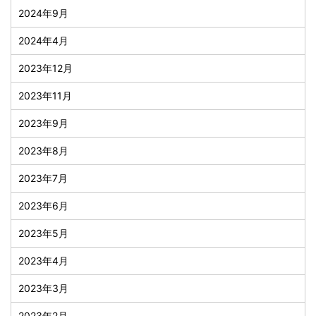
2024年9月
2024年4月
2023年12月
2023年11月
2023年9月
2023年8月
2023年7月
2023年6月
2023年5月
2023年4月
2023年3月
2023年2月