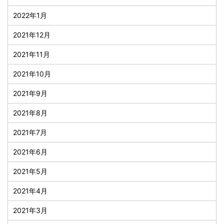
2022年1月
2021年12月
2021年11月
2021年10月
2021年9月
2021年8月
2021年7月
2021年6月
2021年5月
2021年4月
2021年3月