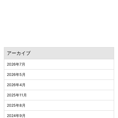
アーカイブ
2026年7月
2026年5月
2026年4月
2025年11月
2025年8月
2024年9月