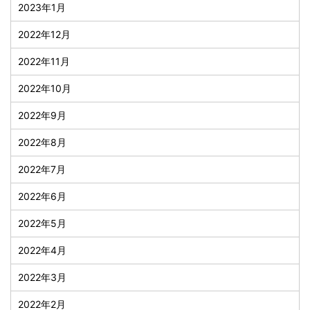
2023年1月
2022年12月
2022年11月
2022年10月
2022年9月
2022年8月
2022年7月
2022年6月
2022年5月
2022年4月
2022年3月
2022年2月