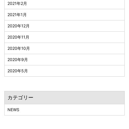
2021年2月
2021年1月
2020年12月
2020年11月
2020年10月
2020年9月
2020年5月
カテゴリー
NEWS