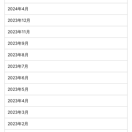
2024年4月
2023年12月
2023年11月
2023年9月
2023年8月
2023年7月
2023年6月
2023年5月
2023年4月
2023年3月
2023年2月