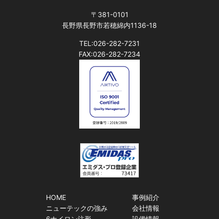
〒381-0101
長野県長野市若穂綿内1136-18
TEL:026-282-7231
FAX:026-282-7234
HOME
事例紹介
ニューテックの強み
会社情報
6ナイロン注形
設備情報