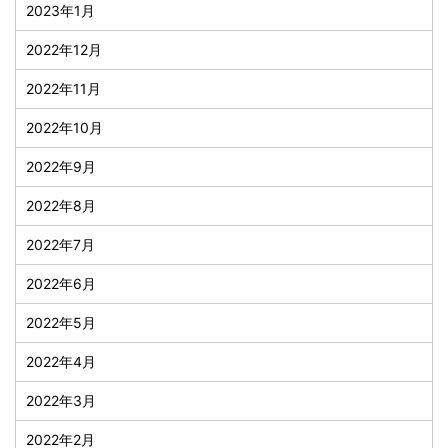
2023年1月
2022年12月
2022年11月
2022年10月
2022年9月
2022年8月
2022年7月
2022年6月
2022年5月
2022年4月
2022年3月
2022年2月