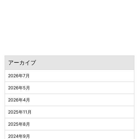
アーカイブ
2026年7月
2026年5月
2026年4月
2025年11月
2025年8月
2024年9月