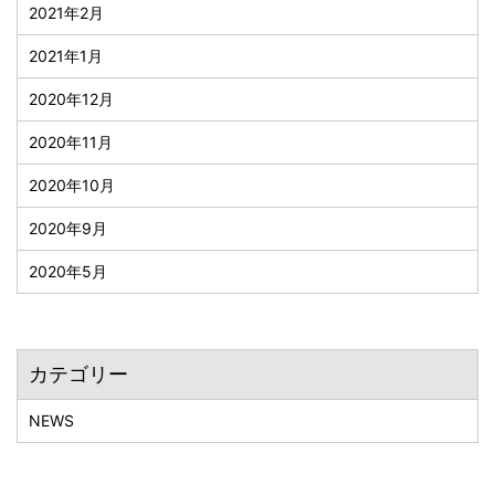
2021年2月
2021年1月
2020年12月
2020年11月
2020年10月
2020年9月
2020年5月
カテゴリー
NEWS