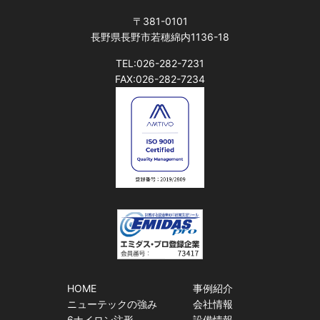
〒381-0101
長野県長野市若穂綿内1136-18
TEL:026-282-7231
FAX:026-282-7234
HOME
事例紹介
ニューテックの強み
会社情報
6ナイロン注形
設備情報