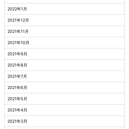
2022年1月
2021年12月
2021年11月
2021年10月
2021年9月
2021年8月
2021年7月
2021年6月
2021年5月
2021年4月
2021年3月