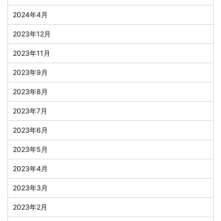
2024年4月
2023年12月
2023年11月
2023年9月
2023年8月
2023年7月
2023年6月
2023年5月
2023年4月
2023年3月
2023年2月