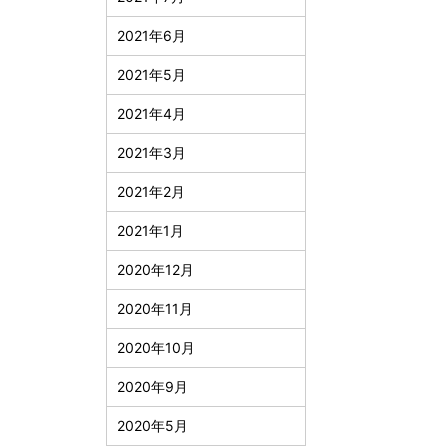
2021年6月
2021年5月
2021年4月
2021年3月
2021年2月
2021年1月
2020年12月
2020年11月
2020年10月
2020年9月
2020年5月