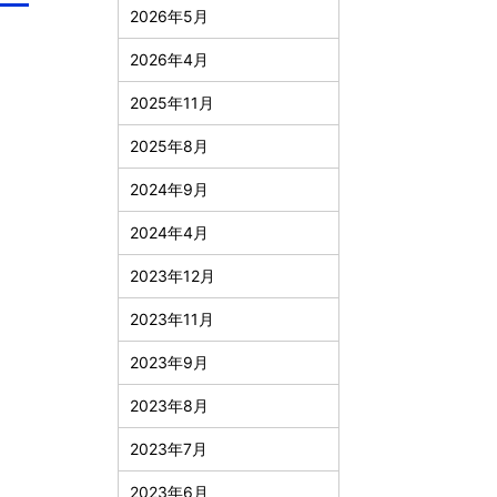
2026年5月
2026年4月
2025年11月
2025年8月
2024年9月
2024年4月
2023年12月
2023年11月
2023年9月
2023年8月
2023年7月
2023年6月