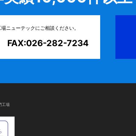
工場ニューテックにご相談ください。
FAX:026-282-7234
門工場