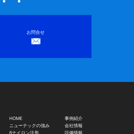
お問合せ
HOME
事例紹介
ニューテックの強み
会社情報
6ナイロン注形
設備情報