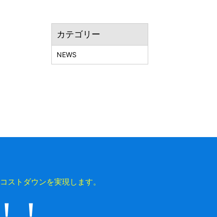
カテゴリー
NEWS
コストダウンを実現します。
上！！