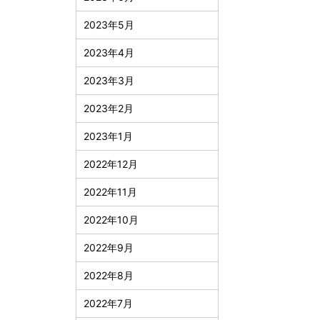
2023年5月
2023年4月
2023年3月
2023年2月
2023年1月
2022年12月
2022年11月
2022年10月
2022年9月
2022年8月
2022年7月