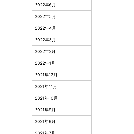
2022年6月
2022年5月
2022年4月
2022年3月
2022年2月
2022年1月
2021年12月
2021年11月
2021年10月
2021年9月
2021年8月
2021年7月