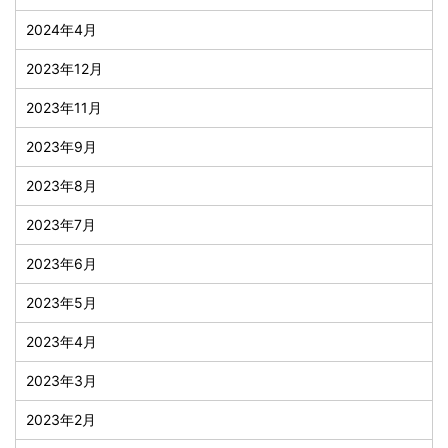
2024年4月
2023年12月
2023年11月
2023年9月
2023年8月
2023年7月
2023年6月
2023年5月
2023年4月
2023年3月
2023年2月