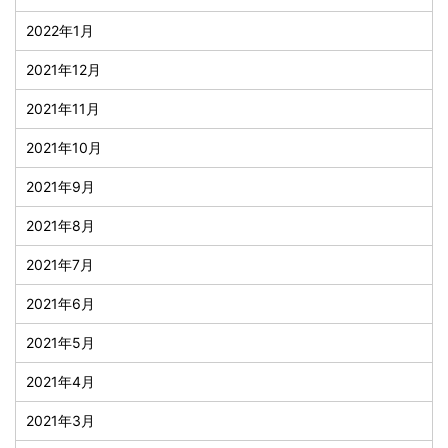
2022年1月
2021年12月
2021年11月
2021年10月
2021年9月
2021年8月
2021年7月
2021年6月
2021年5月
2021年4月
2021年3月