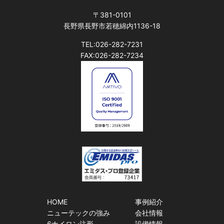
〒381-0101
長野県長野市若穂綿内1136-18
TEL:026-282-7231
FAX:026-282-7234
HOME
事例紹介
ニューテックの強み
会社情報
6ナイロン注形
設備情報