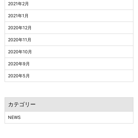
2021年2月
2021年1月
2020年12月
2020年11月
2020年10月
2020年9月
2020年5月
カテゴリー
NEWS