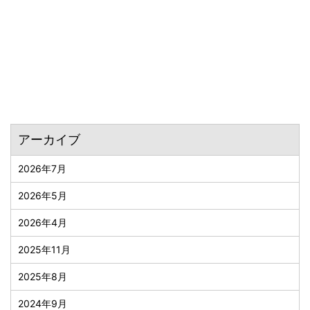
アーカイブ
2026年7月
2026年5月
2026年4月
2025年11月
2025年8月
2024年9月