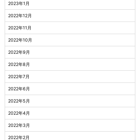
2023年1月
2022年12月
2022年11月
2022年10月
2022年9月
2022年8月
2022年7月
2022年6月
2022年5月
2022年4月
2022年3月
2022年2月