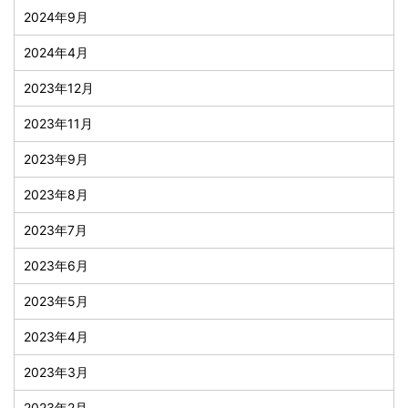
2024年9月
2024年4月
2023年12月
2023年11月
2023年9月
2023年8月
2023年7月
2023年6月
2023年5月
2023年4月
2023年3月
2023年2月