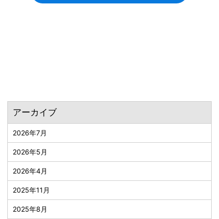
アーカイブ
2026年7月
2026年5月
2026年4月
2025年11月
2025年8月