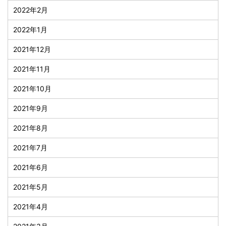
2022年2月
2022年1月
2021年12月
2021年11月
2021年10月
2021年9月
2021年8月
2021年7月
2021年6月
2021年5月
2021年4月