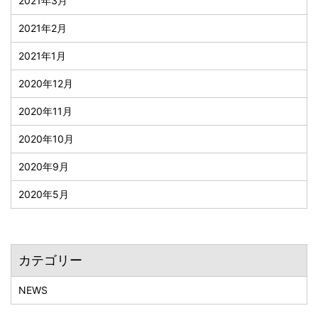
2021年3月
2021年2月
2021年1月
2020年12月
2020年11月
2020年10月
2020年9月
2020年5月
カテゴリー
NEWS