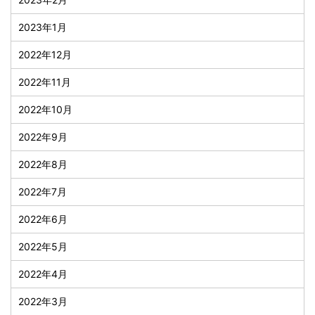
2023年1月
2022年12月
2022年11月
2022年10月
2022年9月
2022年8月
2022年7月
2022年6月
2022年5月
2022年4月
2022年3月