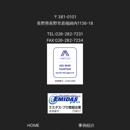
〒381-0101
長野県長野市若穂綿内1136-18
TEL:026-282-7231
FAX:026-282-7234
HOME
事例紹介