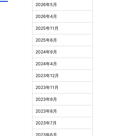
2026年5月
2026年4月
2025年11月
2025年8月
2024年9月
2024年4月
2023年12月
2023年11月
2023年9月
2023年8月
2023年7月
2023年6月