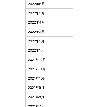
2022年6月
2022年5月
2022年4月
2022年3月
2022年2月
2022年1月
2021年12月
2021年11月
2021年10月
2021年9月
2021年8月
2021年7月