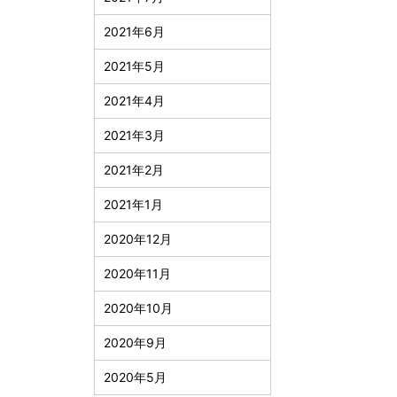
2021年6月
2021年5月
2021年4月
2021年3月
2021年2月
2021年1月
2020年12月
2020年11月
2020年10月
2020年9月
2020年5月