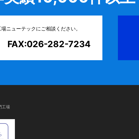
工場ニューテックにご相談ください。
FAX:026-282-7234
門工場