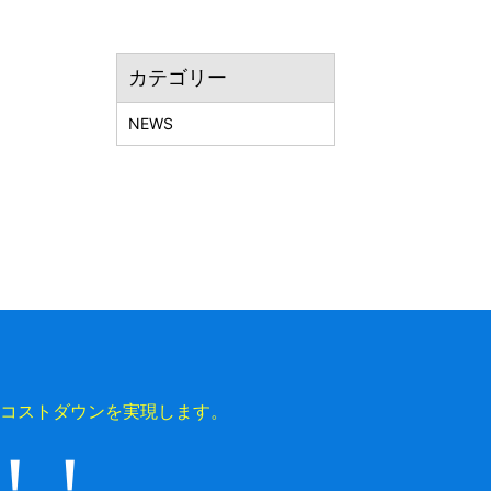
カテゴリー
NEWS
コストダウンを実現します。
上！！