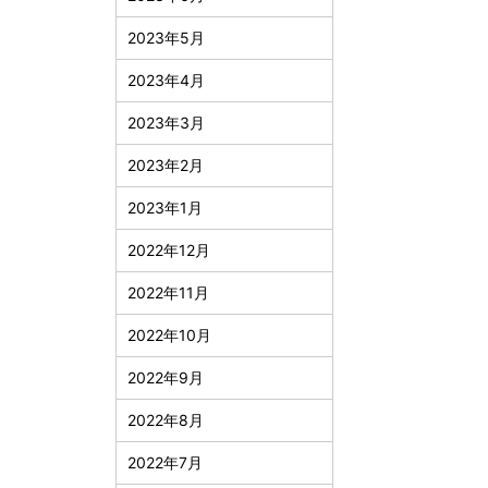
2023年5月
2023年4月
2023年3月
2023年2月
2023年1月
2022年12月
2022年11月
2022年10月
2022年9月
2022年8月
2022年7月