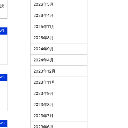
2026年5月
を読
2026年4月
2025年11月
WS
2025年8月
2024年9月
2024年4月
2023年12月
WS
2023年11月
2023年9月
2023年8月
2023年7月
WS
2023年6月