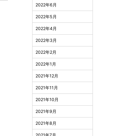
2022年6月
2022年5月
2022年4月
2022年3月
2022年2月
2022年1月
2021年12月
2021年11月
2021年10月
2021年9月
2021年8月
2021年7月