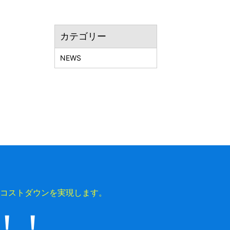
カテゴリー
NEWS
コストダウンを実現します。
上！！