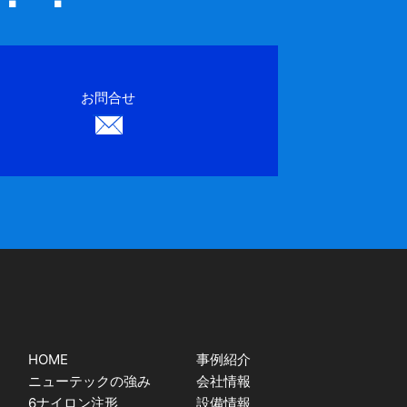
お問合せ
HOME
事例紹介
ニューテックの強み
会社情報
6ナイロン注形
設備情報