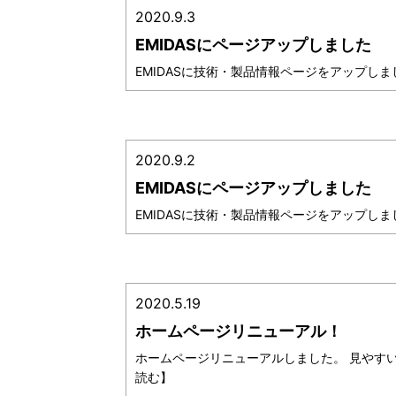
2020.9.3
EMIDASにページアップしました
EMIDASに技術・製品情報ページをアップしまし
2020.9.2
EMIDASにページアップしました
EMIDASに技術・製品情報ページをアップしまし
2020.5.19
ホームページリニューアル！
ホームページリニューアルしました。 見やすい
読む】