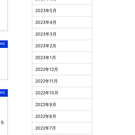
2023年5月
2023年4月
2023年3月
WS
2023年2月
2023年1月
2022年12月
2022年11月
2022年10月
WS
2022年9月
2022年8月
きを
2022年7月