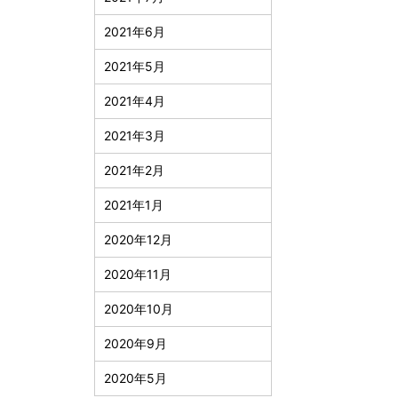
2021年6月
2021年5月
2021年4月
2021年3月
2021年2月
2021年1月
2020年12月
2020年11月
2020年10月
2020年9月
2020年5月