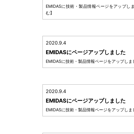
EMIDASに技術・製品情報ページをアップし
む】
2020.9.4
EMIDASにページアップしました
EMIDASに技術・製品情報ページをアップしま
2020.9.4
EMIDASにページアップしました
EMIDASに技術・製品情報ページをアップしまし