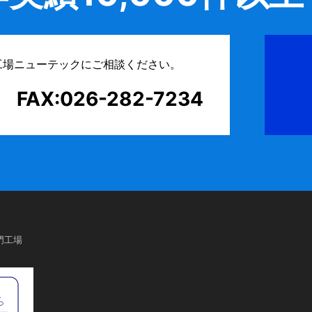
工場ニューテックにご相談ください。
FAX:026-282-7234
門工場