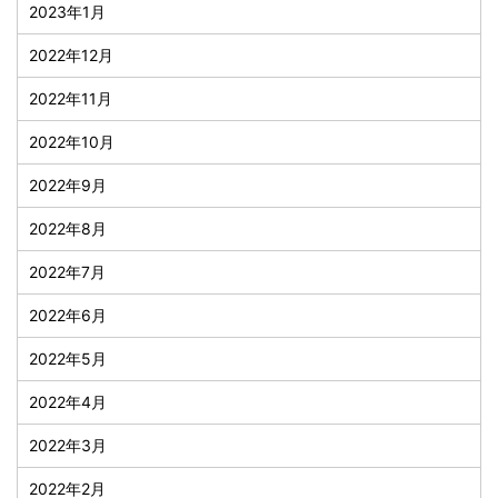
2023年1月
2022年12月
2022年11月
2022年10月
2022年9月
2022年8月
2022年7月
2022年6月
2022年5月
2022年4月
2022年3月
2022年2月