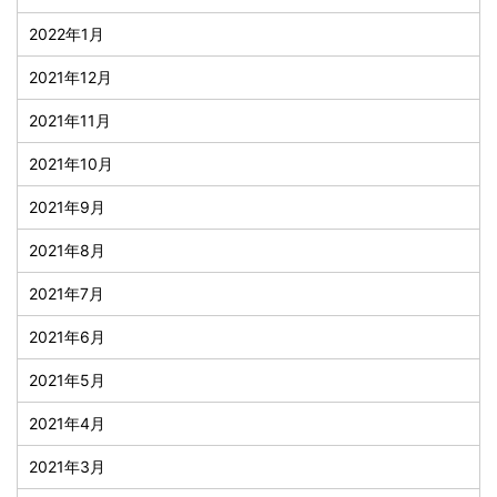
2022年1月
2021年12月
2021年11月
2021年10月
2021年9月
2021年8月
2021年7月
2021年6月
2021年5月
2021年4月
2021年3月