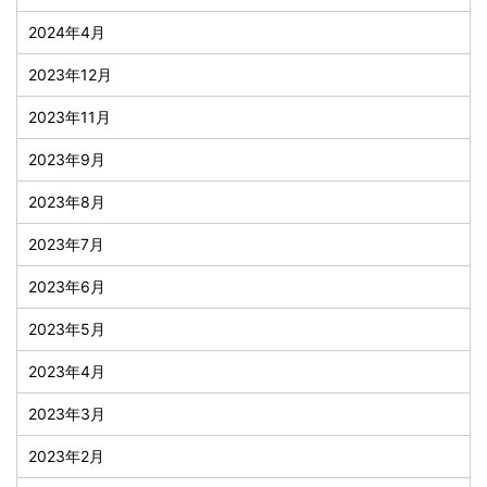
2024年4月
2023年12月
2023年11月
2023年9月
2023年8月
2023年7月
2023年6月
2023年5月
2023年4月
2023年3月
2023年2月