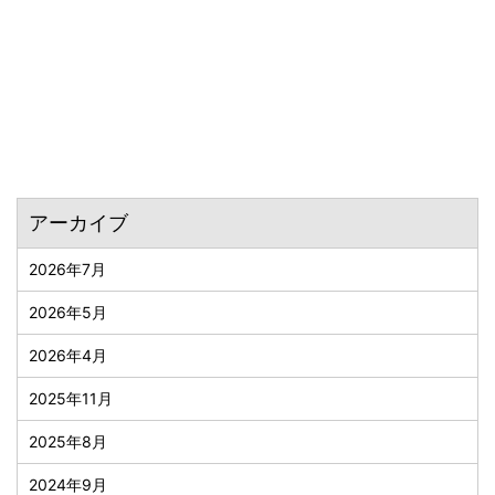
アーカイブ
2026年7月
2026年5月
2026年4月
2025年11月
2025年8月
2024年9月