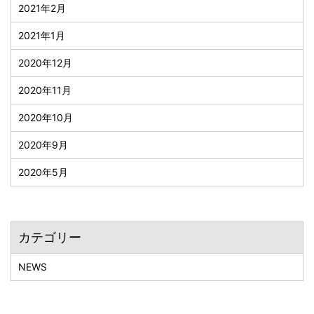
2021年2月
2021年1月
2020年12月
2020年11月
2020年10月
2020年9月
2020年5月
カテゴリー
NEWS