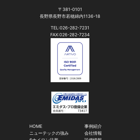
〒381-0101
長野県長野市若穂綿内1136-18
TEL:026-282-7231
FAX:026-282-7234
HOME
事例紹介
ニューテックの強み
会社情報
6ナイロン注形
設備情報